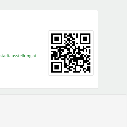
.stadtausstellung.at